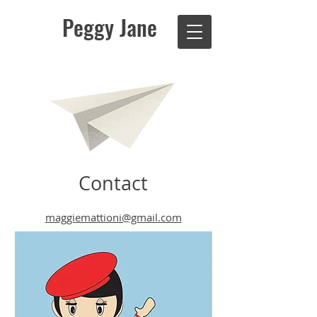
Peggy Jane
Contact
maggiemattioni@gmail.com